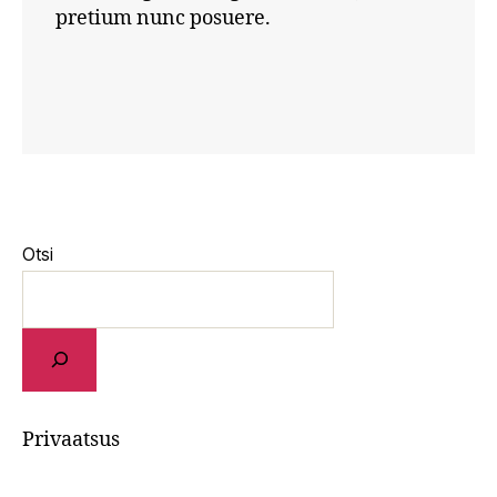
pretium nunc posuere.
Otsi
Privaatsus