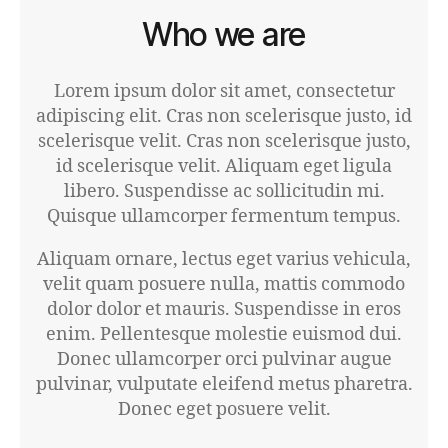
Who we are
Lorem ipsum dolor sit amet, consectetur
adipiscing elit. Cras non scelerisque justo, id
scelerisque velit. Cras non scelerisque justo,
id scelerisque velit. Aliquam eget ligula
libero. Suspendisse ac sollicitudin mi.
Quisque ullamcorper fermentum tempus.
Aliquam ornare, lectus eget varius vehicula,
velit quam posuere nulla, mattis commodo
dolor dolor et mauris. Suspendisse in eros
enim. Pellentesque molestie euismod dui.
Donec ullamcorper orci pulvinar augue
pulvinar, vulputate eleifend metus pharetra.
Donec eget posuere velit.