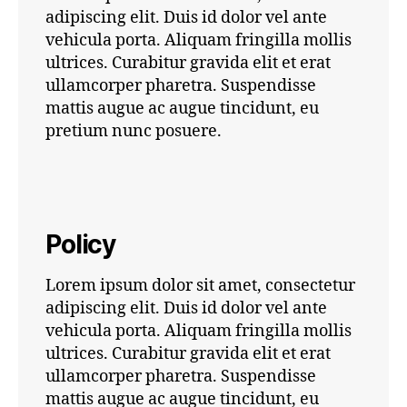
adipiscing elit. Duis id dolor vel ante
vehicula porta. Aliquam fringilla mollis
ultrices. Curabitur gravida elit et erat
ullamcorper pharetra. Suspendisse
mattis augue ac augue tincidunt, eu
pretium nunc posuere.
Policy
Lorem ipsum dolor sit amet, consectetur
adipiscing elit. Duis id dolor vel ante
vehicula porta. Aliquam fringilla mollis
ultrices. Curabitur gravida elit et erat
ullamcorper pharetra. Suspendisse
mattis augue ac augue tincidunt, eu