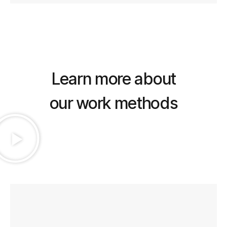
Learn more about
our work methods