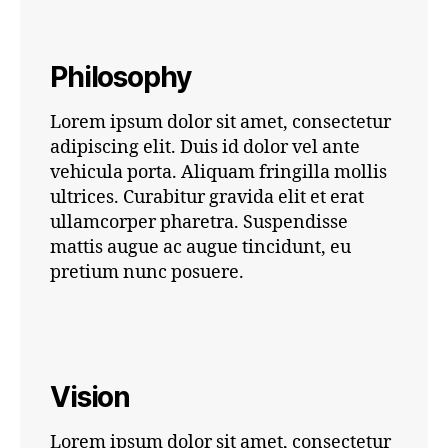
Philosophy
Lorem ipsum dolor sit amet, consectetur
adipiscing elit. Duis id dolor vel ante
vehicula porta. Aliquam fringilla mollis
ultrices. Curabitur gravida elit et erat
ullamcorper pharetra. Suspendisse
mattis augue ac augue tincidunt, eu
pretium nunc posuere.
Vision
Lorem ipsum dolor sit amet, consectetur